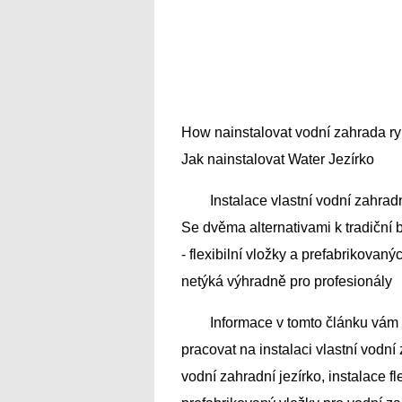
How nainstalovat vodní zahrada ry
Jak nainstalovat Water Jezírko
Instalace vlastní vodní zahradn
Se dvěma alternativami k tradiční
- flexibilní vložky a prefabrikovan
netýká výhradně pro profesionály
Informace v tomto článku vám 
pracovat na instalaci vlastní vodní 
vodní zahradní jezírko, instalace fl